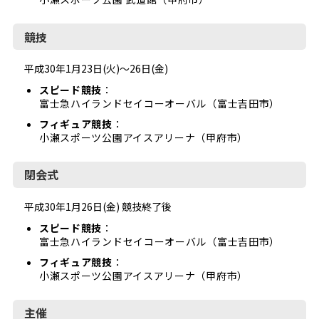
競技
平成30年1月23日(火)～26日(金)
スピード競技
：
富士急ハイランドセイコーオーバル（富士吉田市）
フィギュア競技
：
小瀬スポーツ公園アイスアリーナ（甲府市）
閉会式
平成30年1月26日(金) 競技終了後
スピード競技
：
富士急ハイランドセイコーオーバル（富士吉田市）
フィギュア競技
：
小瀬スポーツ公園アイスアリーナ（甲府市）
主催