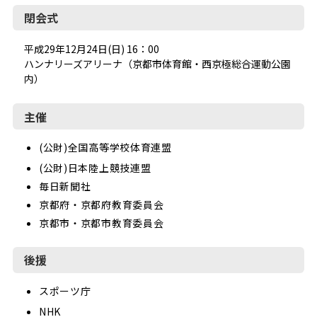
閉会式
平成29年12月24日(日) 16：00
ハンナリーズアリーナ（京都市体育館・西京極総合運動公園
内）
主催
(公財)全国高等学校体育連盟
(公財)日本陸上競技連盟
毎日新聞社
京都府・京都府教育委員会
京都市・京都市教育委員会
後援
スポーツ庁
NHK