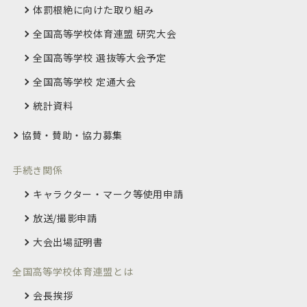
体罰根絶に向けた取り組み
全国高等学校体育連盟 研究大会
全国高等学校 選抜等大会予定
全国高等学校 定通大会
統計資料
協賛・賛助・協力募集
手続き関係
キャラクター・マーク等使用申請
放送/撮影申請
大会出場証明書
全国高等学校体育連盟とは
会長挨拶