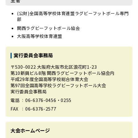
(公財)全国高等学校体育連盟ラグビーフットボール専門
部
関西ラグビーフットボール協会
大阪高等学校体育連盟
実行委員会事務局
〒530-0022
大阪府大阪市北区浪花町1-23
第10新興ビル8階
関西ラグビーフットボール協会内
平成29年度全国高等学校総合体育大会
第97回全国高等学校ラグビーフットボール大会
実行委員会事務局
06-6376-0456・0255
電話
06-6376-2577
FAX
大会ホームページ