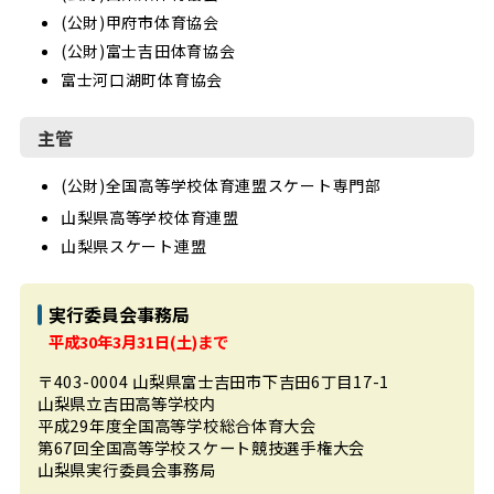
(公財)甲府市体育協会
(公財)富士吉田体育協会
富士河口湖町体育協会
主管
(公財)全国高等学校体育連盟スケート専門部
山梨県高等学校体育連盟
山梨県スケート連盟
実行委員会事務局
平成30年3月31日(土)まで
〒403-0004
山梨県富士吉田市下吉田6丁目17-1
山梨県立吉田高等学校内
平成29年度全国高等学校総合体育大会
第67回全国高等学校スケート競技選手権大会
山梨県実行委員会事務局