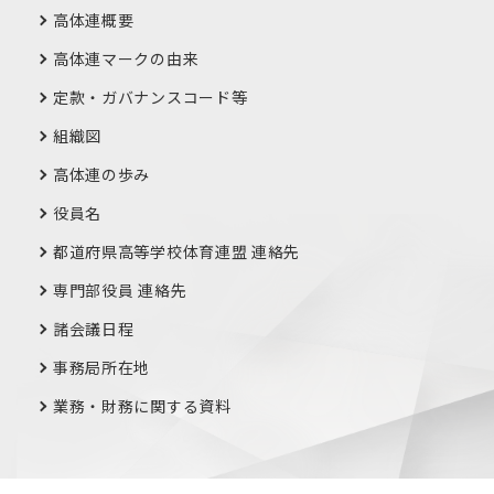
高体連概要
高体連マークの由来
定款・ガバナンスコード等
組織図
高体連の歩み
役員名
都道府県高等学校体育連盟 連絡先
専門部役員 連絡先
諸会議日程
事務局所在地
業務・財務に関する資料