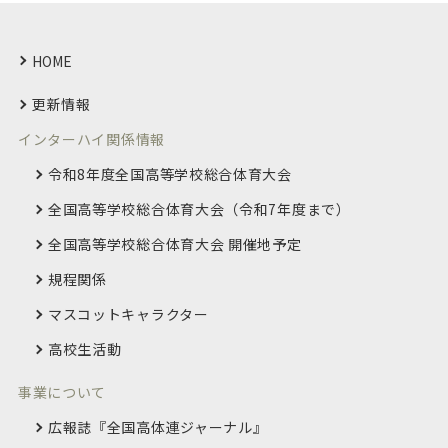
HOME
更新情報
インターハイ関係情報
令和8年度全国高等学校総合体育大会
全国高等学校総合体育大会
（令和7年度まで）
全国高等学校総合体育大会 開催地予定
規程関係
マスコットキャラクター
高校生活動
事業について
広報誌『全国高体連ジャーナル』