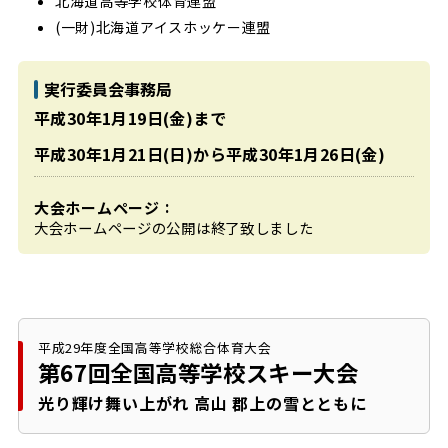
北海道高等学校体育連盟
(一財)北海道アイスホッケー連盟
実行委員会事務局
平成30年1月19日(金)まで
平成30年1月21日(日)から
平成30年1月26日(金)
大会ホームページ
大会ホームページの公開は終了致しました
平成29年度全国高等学校総合体育大会
第67回全国高等学校
スキー大会
光り輝け舞い上がれ 高山
郡上の雪とともに