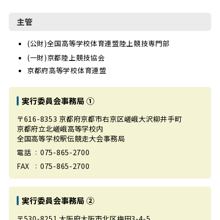
主管
(公財)全国高等学校体育連盟陸上競技専門部
(一財)京都陸上競技協会
京都府高等学校体育連盟
実行委員会事務局 ①
〒616-8353
京都府京都市右京区嵯峨大沢柳井手町
京都府立北嵯峨高等学校内
全国高等学校駅伝競走大会事務局
075-865-2700
電話
075-865-2700
FAX
実行委員会事務局 ②
〒530-8251
大阪府大阪市北区梅田3-4-5