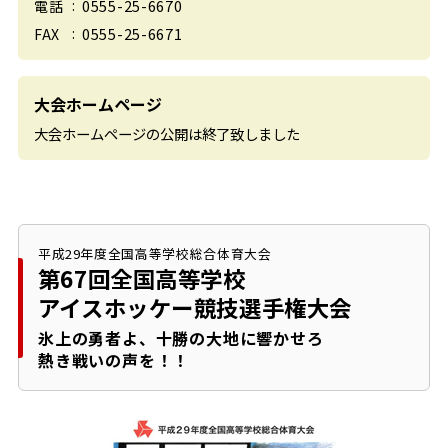
0555-25-6670
電話
0555-25-6671
FAX
大会ホームページ
大会ホームページの公開は終了致しました
平成29年度全国高等学校総合体育大会
第67回全国高等学校
アイスホッケー競技選手権大会
氷上の勇者よ、
十勝の大地に響かせろ
熱き戦いの声を！！