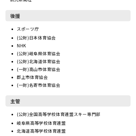
後援
スポーツ庁
(公財)日本体育協会
NHK
(公財)岐阜県体育協会
(公財)北海道体育協会
(一財)高山市体育協会
郡上市体育協会
(一財)名寄市体育協会
主管
(公財)全国高等学校体育連盟スキー専門部
岐阜県高等学校体育連盟
北海道高等学校体育連盟