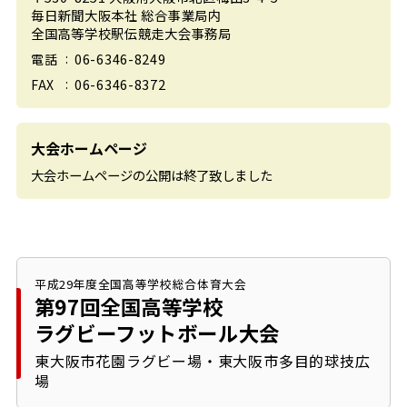
毎日新聞大阪本社
総合事業局内
全国高等学校駅伝競走大会事務局
06-6346-8249
電話
06-6346-8372
FAX
大会ホームページ
大会ホームページの公開は終了致しました
平成29年度全国高等学校総合体育大会
第97回全国高等学校
ラグビーフットボール大会
東大阪市花園ラグビー場・東大阪市多目的球技広
場