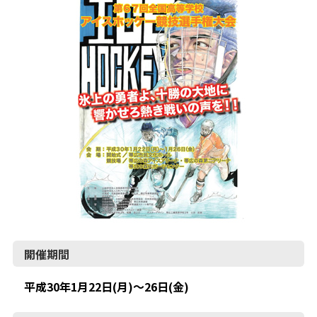
開催期間
平成30年1月22日(月)～26日(金)