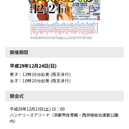
開催期間
平成29年12月24日(日)
男子：12時30分出発 (雨天決行)
女子：10時20分出発 (雨天決行)
開会式
平成29年12月23日(土) 15：00
ハンナリーズアリーナ（京都市体育館・西京極総合運動公園
内）