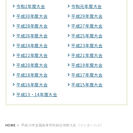
令和2年度大会
令和元年度大会
平成30年度大会
平成29年度大会
平成28年度大会
平成27年度大会
平成26年度大会
平成25年度大会
平成24年度大会
平成23年度大会
平成22年度大会
平成21年度大会
平成20年度大会
平成19年度大会
平成18年度大会
平成17年度大会
平成16年度大会
平成15年度大会
平成13・14年度大会
HOME
平成29年全国高等学校総合体育大会（インターハイ）