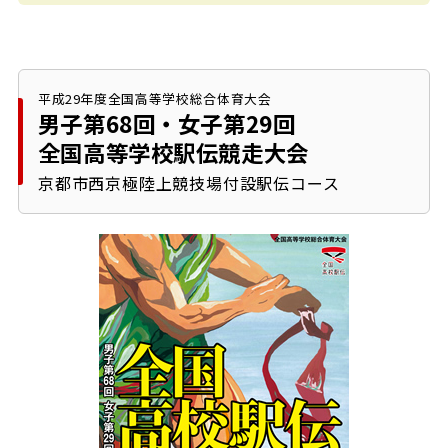
平成29年度全国高等学校総合体育大会
男子第68回・女子第29回
全国高等学校駅伝競走大会
京都市西京極陸上競技場付設駅伝コース