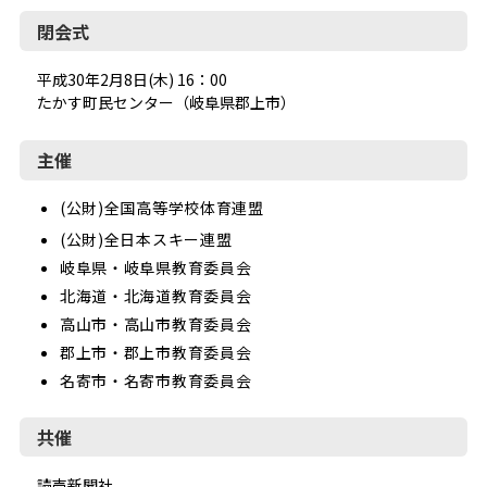
閉会式
平成30年2月8日(木) 16：00
たかす町民センター（岐阜県郡上市）
主催
(公財)全国高等学校体育連盟
(公財)全日本スキー連盟
岐阜県・岐阜県教育委員会
北海道・北海道教育委員会
高山市・高山市教育委員会
郡上市・郡上市教育委員会
名寄市・名寄市教育委員会
共催
読売新聞社