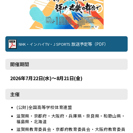
放送予定等（PDF）
NHK・インハイTV・J SPORTS
開催期間
2026年7月22日(水)～8月21日(金)
主催
(公財)全国高等学校体育連盟
滋賀県・京都府・大阪府・兵庫県・奈良県・和歌山県・
福島県・北海道
滋賀県教育委員会・京都府教育委員会・大阪府教育委員