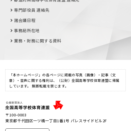
専門部役員 連絡先
諸会議日程
事務局所在地
業務・財務に関する資料
「本ホームページ」の各ページに掲載の写真（画像）・記事（文
章）・音声に関する権利は、（公財）全国高等学校体育連盟に帰属
しています。 無断転載を禁じます。
〒100-0003
東京都千代田区一ツ橋一丁目1番1号
パレスサイドビル2F